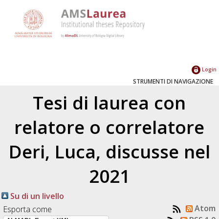
Login
STRUMENTI DI NAVIGAZIONE
Tesi di laurea con
relatore o correlatore
Deri, Luca
, discusse nel
2021
Su di un livello
Atom
Esporta come