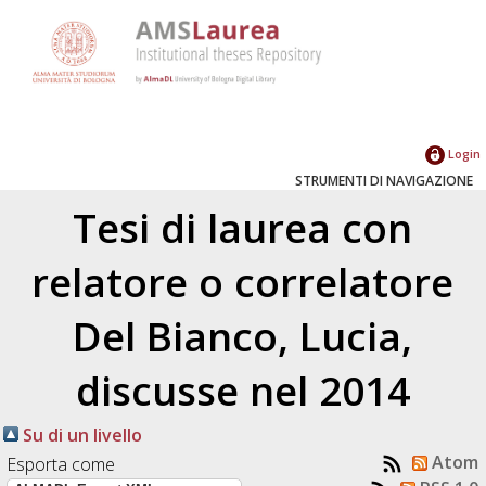
Login
STRUMENTI DI NAVIGAZIONE
Tesi di laurea con
relatore o correlatore
Del Bianco, Lucia
,
discusse nel 2014
Su di un livello
Atom
Esporta come