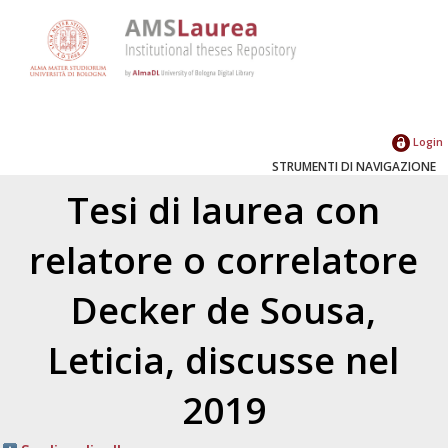
Login
STRUMENTI DI NAVIGAZIONE
Tesi di laurea con
relatore o correlatore
Decker de Sousa,
Leticia
, discusse nel
2019