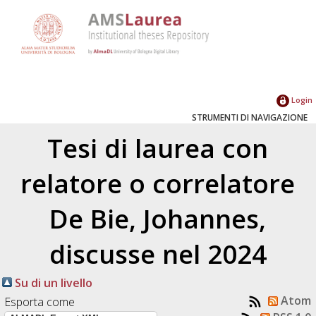
Login
STRUMENTI DI NAVIGAZIONE
Tesi di laurea con
relatore o correlatore
De Bie, Johannes
,
discusse nel 2024
Su di un livello
Atom
Esporta come