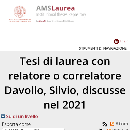
Login
STRUMENTI DI NAVIGAZIONE
Tesi di laurea con
relatore o correlatore
Davolio, Silvio
, discusse
nel 2021
Su di un livello
Atom
Esporta come