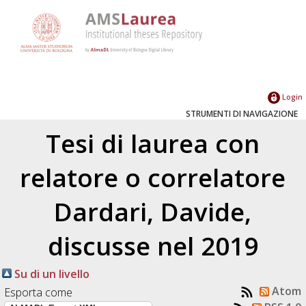
Login
STRUMENTI DI NAVIGAZIONE
Tesi di laurea con
relatore o correlatore
Dardari, Davide
,
discusse nel 2019
Su di un livello
Atom
Esporta come