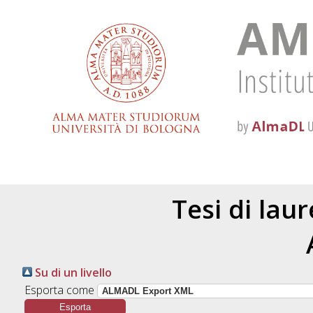
Tesi di lau
Su di un livello
Esporta come