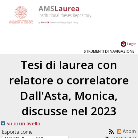
Login
STRUMENTI DI NAVIGAZIONE
Tesi di laurea con
relatore o correlatore
Dall'Asta, Monica
,
discusse nel 2023
Su di un livello
Atom
Esporta come