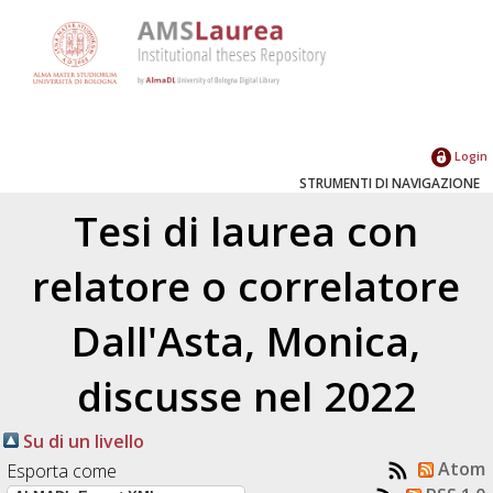
Login
STRUMENTI DI NAVIGAZIONE
Tesi di laurea con
relatore o correlatore
Dall'Asta, Monica
,
discusse nel 2022
Su di un livello
Atom
Esporta come