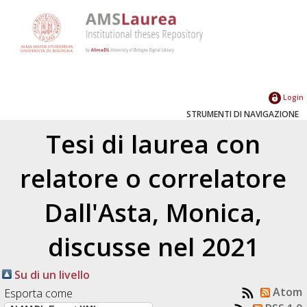
Login
STRUMENTI DI NAVIGAZIONE
Tesi di laurea con
relatore o correlatore
Dall'Asta, Monica
,
discusse nel 2021
Su di un livello
Atom
Esporta come