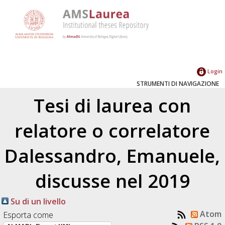
Login
STRUMENTI DI NAVIGAZIONE
Tesi di laurea con
relatore o correlatore
Dalessandro, Emanuele
,
discusse nel 2019
Su di un livello
Atom
Esporta come