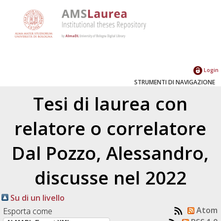
Login
STRUMENTI DI NAVIGAZIONE
Tesi di laurea con
relatore o correlatore
Dal Pozzo, Alessandro
,
discusse nel 2022
Su di un livello
Atom
Esporta come