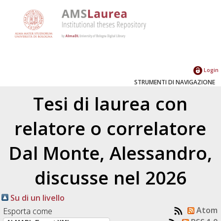
Login
STRUMENTI DI NAVIGAZIONE
Tesi di laurea con
relatore o correlatore
Dal Monte, Alessandro
,
discusse nel 2026
Su di un livello
Atom
Esporta come