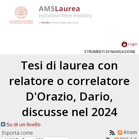
Login
STRUMENTI DI NAVIGAZIONE
Tesi di laurea con
relatore o correlatore
D'Orazio, Dario
,
discusse nel 2024
Su di un livello
Atom
Esporta come