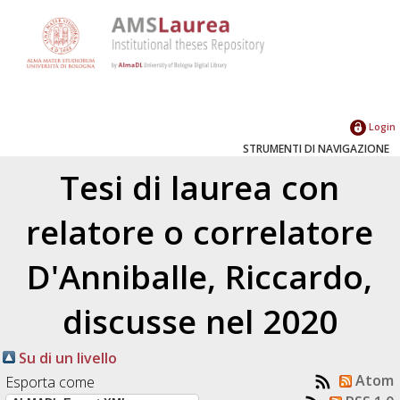
Login
STRUMENTI DI NAVIGAZIONE
Tesi di laurea con
relatore o correlatore
D'Anniballe, Riccardo
,
discusse nel 2020
Su di un livello
Atom
Esporta come