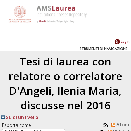
Login
STRUMENTI DI NAVIGAZIONE
Tesi di laurea con
relatore o correlatore
D'Angeli, Ilenia Maria
,
discusse nel 2016
Su di un livello
Atom
Esporta come