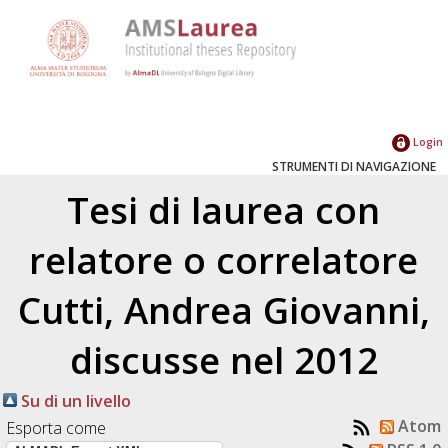
Login
STRUMENTI DI NAVIGAZIONE
Tesi di laurea con
relatore o correlatore
Cutti, Andrea Giovanni
,
discusse nel 2012
Su di un livello
Atom
Esporta come