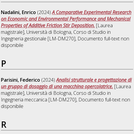
Nadalini, Enrico
(2024)
A Comparative Experimental Research
on Economic and Environmental Performance and Mechanical
Properties of Additive Friction Stir Deposition.
[Laurea
magistrale], Università di Bologna, Corso di Studio in
Ingegneria gestionale [LM-DM270]
, Documento full-text non
disponibile
P
Parisini, Federico
(2024)
Analisi strutturale e progettazione di
un gruppo di dosaggio di una macchina opercolatrice.
[Laurea
magistrale], Università di Bologna, Corso di Studio in
Ingegneria meccanica [LM-DM270]
, Documento full-text non
disponibile
R