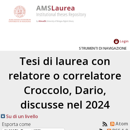
Login
STRUMENTI DI NAVIGAZIONE
Tesi di laurea con
relatore o correlatore
Croccolo, Dario
,
discusse nel 2024
Su di un livello
Atom
Esporta come