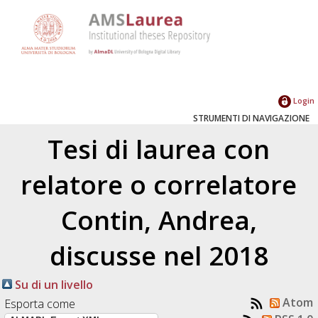
Login
STRUMENTI DI NAVIGAZIONE
Tesi di laurea con
relatore o correlatore
Contin, Andrea
,
discusse nel 2018
Su di un livello
Atom
Esporta come