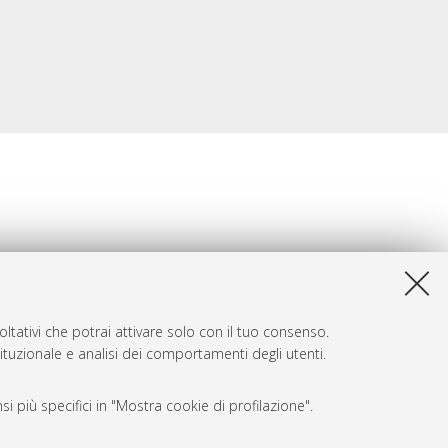
ltativi che potrai attivare solo con il tuo consenso.
tituzionale e analisi dei comportamenti degli utenti.
i più specifici in "Mostra cookie di profilazione".