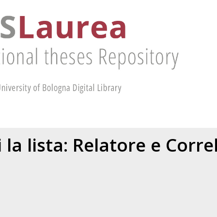
 la lista: Relatore e Corr