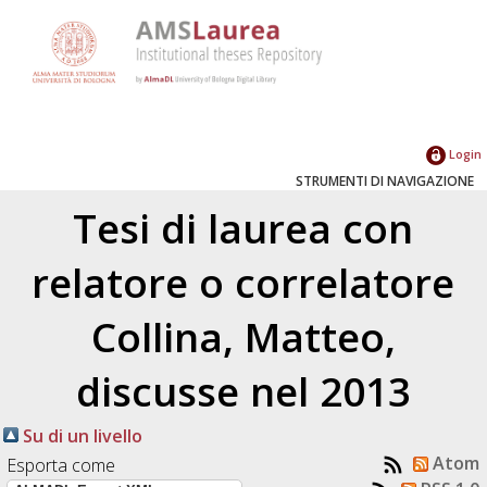
Login
STRUMENTI DI NAVIGAZIONE
Tesi di laurea con
relatore o correlatore
Collina, Matteo
,
discusse nel 2013
Su di un livello
Atom
Esporta come