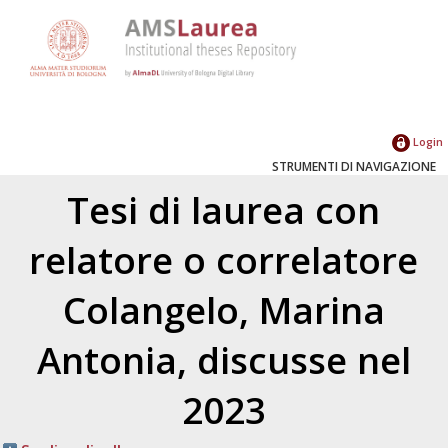
Login
STRUMENTI DI NAVIGAZIONE
Tesi di laurea con
relatore o correlatore
Colangelo, Marina
Antonia
, discusse nel
2023