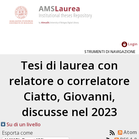
Login
STRUMENTI DI NAVIGAZIONE
Tesi di laurea con
relatore o correlatore
Ciatto, Giovanni
,
discusse nel 2023
Su di un livello
Atom
Esporta come