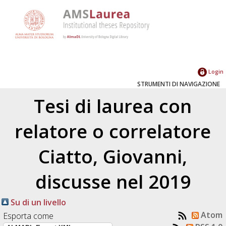
Login
STRUMENTI DI NAVIGAZIONE
Tesi di laurea con
relatore o correlatore
Ciatto, Giovanni
,
discusse nel 2019
Su di un livello
Atom
Esporta come