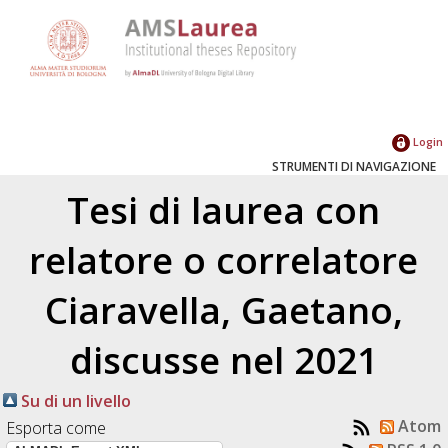
Login
STRUMENTI DI NAVIGAZIONE
Tesi di laurea con
relatore o correlatore
Ciaravella, Gaetano
,
discusse nel 2021
Su di un livello
Atom
Esporta come