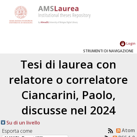
Login
STRUMENTI DI NAVIGAZIONE
Tesi di laurea con
relatore o correlatore
Ciancarini, Paolo
,
discusse nel 2024
Su di un livello
Atom
Esporta come