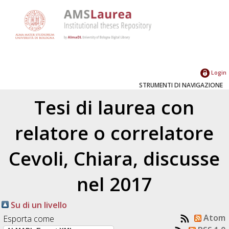
Login
STRUMENTI DI NAVIGAZIONE
Tesi di laurea con
relatore o correlatore
Cevoli, Chiara
, discusse
nel 2017
Su di un livello
Atom
Esporta come