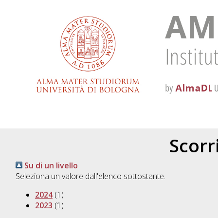
Scorri
Su di un livello
Seleziona un valore dall'elenco sottostante.
2024
(1)
2023
(1)