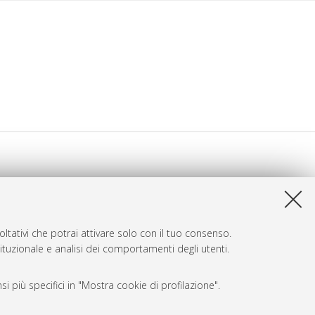
ltativi che potrai attivare solo con il tuo consenso.
tituzionale e analisi dei comportamenti degli utenti.
i più specifici in "Mostra cookie di profilazione".