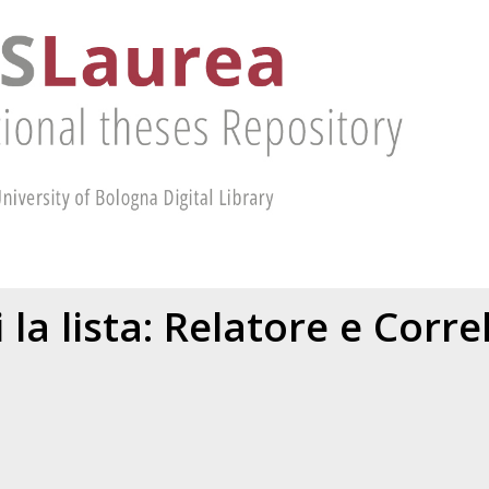
 la lista: Relatore e Corr