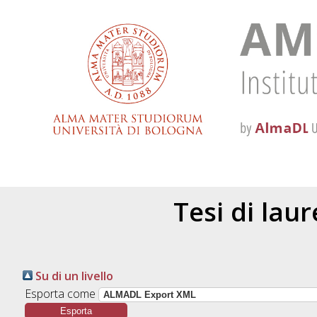
Tesi di lau
Su di un livello
Esporta come