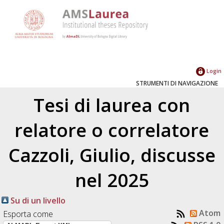
Login
STRUMENTI DI NAVIGAZIONE
Tesi di laurea con
relatore o correlatore
Cazzoli, Giulio
, discusse
nel 2025
Su di un livello
Atom
Esporta come