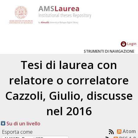
Login
STRUMENTI DI NAVIGAZIONE
Tesi di laurea con
relatore o correlatore
Cazzoli, Giulio
, discusse
nel 2016
Su di un livello
Atom
Esporta come