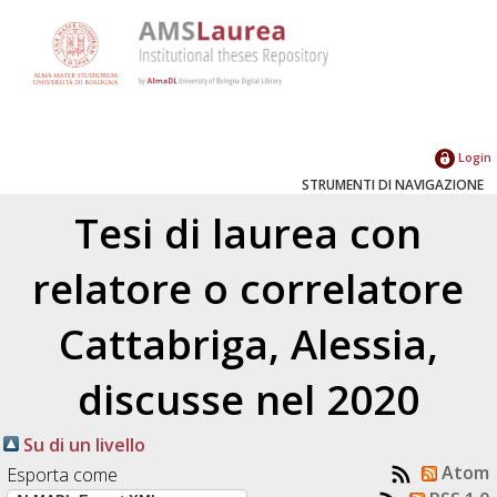
Login
STRUMENTI DI NAVIGAZIONE
Tesi di laurea con
relatore o correlatore
Cattabriga, Alessia
,
discusse nel 2020
Su di un livello
Atom
Esporta come