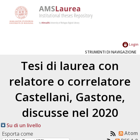
Login
STRUMENTI DI NAVIGAZIONE
Tesi di laurea con
relatore o correlatore
Castellani, Gastone
,
discusse nel 2020
Su di un livello
Atom
Esporta come