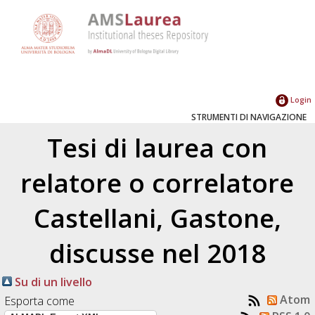
Login
STRUMENTI DI NAVIGAZIONE
Tesi di laurea con
relatore o correlatore
Castellani, Gastone
,
discusse nel 2018
Su di un livello
Atom
Esporta come