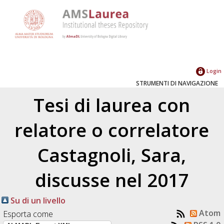
Login
STRUMENTI DI NAVIGAZIONE
Tesi di laurea con
relatore o correlatore
Castagnoli, Sara
,
discusse nel 2017
Su di un livello
Atom
Esporta come