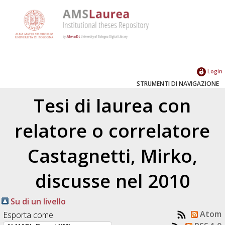
Login
STRUMENTI DI NAVIGAZIONE
Tesi di laurea con
relatore o correlatore
Castagnetti, Mirko
,
discusse nel 2010
Su di un livello
Atom
Esporta come