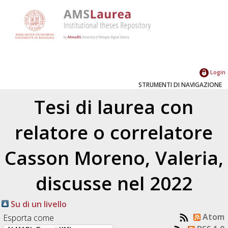
Login
STRUMENTI DI NAVIGAZIONE
Tesi di laurea con
relatore o correlatore
Casson Moreno, Valeria
,
discusse nel 2022
Su di un livello
Atom
Esporta come