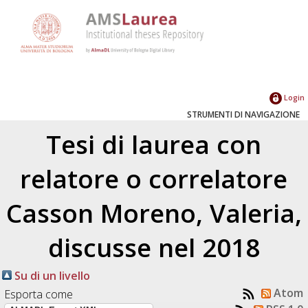
Login
STRUMENTI DI NAVIGAZIONE
Tesi di laurea con
relatore o correlatore
Casson Moreno, Valeria
,
discusse nel 2018
Su di un livello
Atom
Esporta come