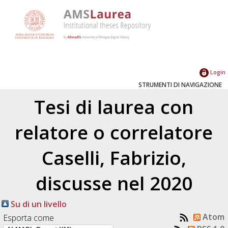
Login
STRUMENTI DI NAVIGAZIONE
Tesi di laurea con
relatore o correlatore
Caselli, Fabrizio
,
discusse nel 2020
Su di un livello
Atom
Esporta come