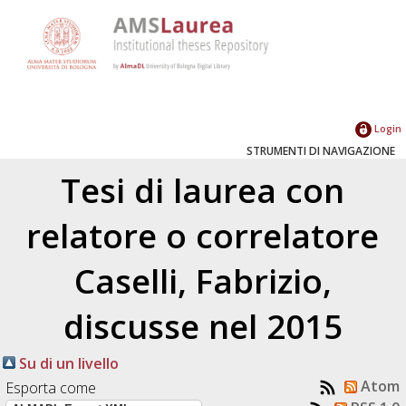
Login
STRUMENTI DI NAVIGAZIONE
Tesi di laurea con
relatore o correlatore
Caselli, Fabrizio
,
discusse nel 2015
Su di un livello
Atom
Esporta come