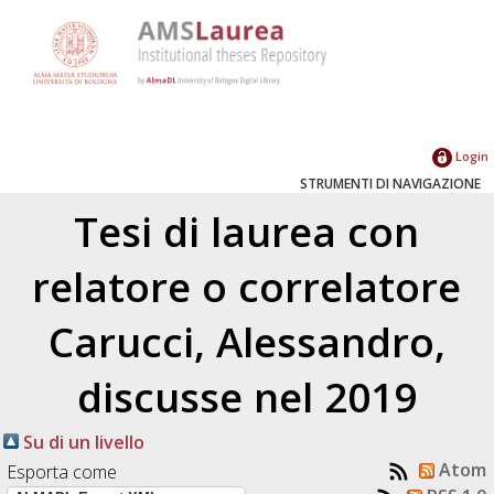
Login
STRUMENTI DI NAVIGAZIONE
Tesi di laurea con
relatore o correlatore
Carucci, Alessandro
,
discusse nel 2019
Su di un livello
Atom
Esporta come