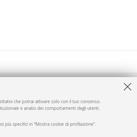
ltativi che potrai attivare solo con il tuo consenso.
tituzionale e analisi dei comportamenti degli utenti.
i più specifici in "Mostra cookie di profilazione".