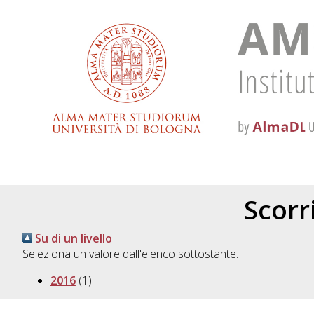
Scorri
Su di un livello
Seleziona un valore dall'elenco sottostante.
2016
(1)