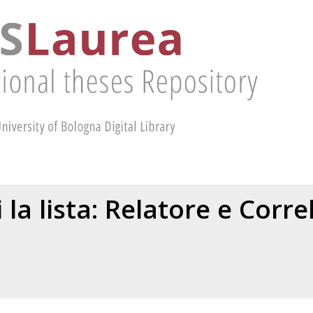
 la lista: Relatore e Corr