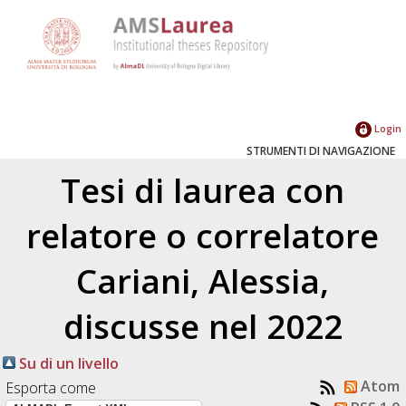
Login
STRUMENTI DI NAVIGAZIONE
Tesi di laurea con
relatore o correlatore
Cariani, Alessia
,
discusse nel 2022
Su di un livello
Atom
Esporta come