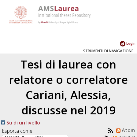
Login
STRUMENTI DI NAVIGAZIONE
Tesi di laurea con
relatore o correlatore
Cariani, Alessia
,
discusse nel 2019
Su di un livello
Atom
Esporta come