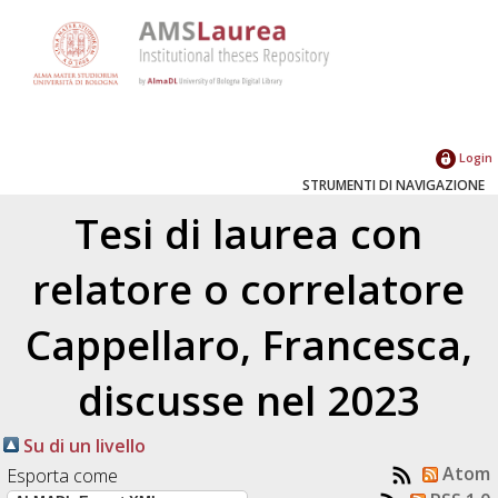
Login
STRUMENTI DI NAVIGAZIONE
Tesi di laurea con
relatore o correlatore
Cappellaro, Francesca
,
discusse nel 2023
Su di un livello
Atom
Esporta come