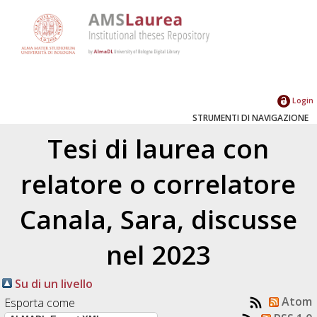
Login
STRUMENTI DI NAVIGAZIONE
Tesi di laurea con
relatore o correlatore
Canala, Sara
, discusse
nel 2023
Su di un livello
Atom
Esporta come