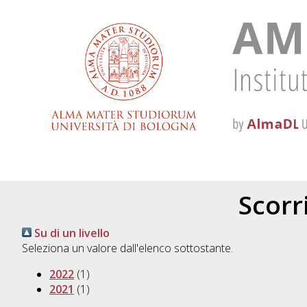
Scorri
Su di un livello
Seleziona un valore dall'elenco sottostante.
2022
(1)
2021
(1)