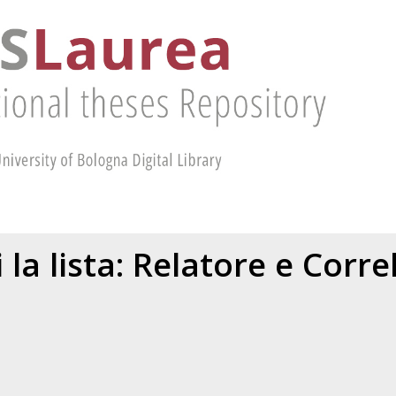
 la lista: Relatore e Corr