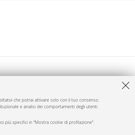
ltativi che potrai attivare solo con il tuo consenso.
tituzionale e analisi dei comportamenti degli utenti.
i più specifici in "Mostra cookie di profilazione".