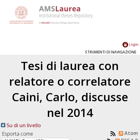
Login
STRUMENTI DI NAVIGAZIONE
Tesi di laurea con
relatore o correlatore
Caini, Carlo
, discusse
nel 2014
Su di un livello
Atom
Esporta come