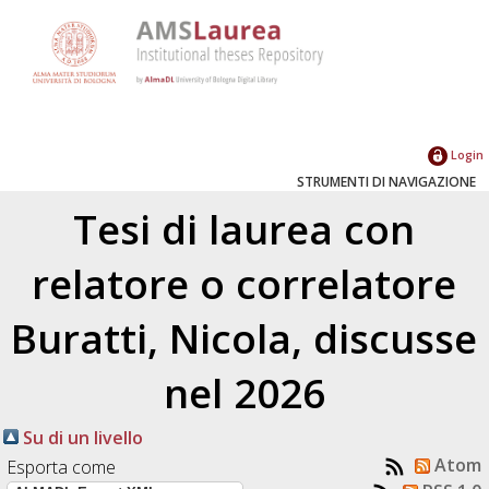
Login
STRUMENTI DI NAVIGAZIONE
Tesi di laurea con
relatore o correlatore
Buratti, Nicola
, discusse
nel 2026
Su di un livello
Atom
Esporta come