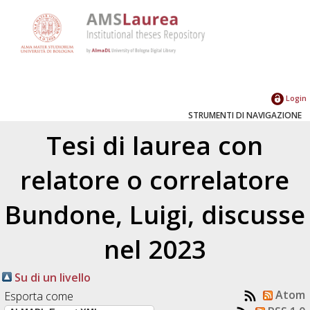
Login
STRUMENTI DI NAVIGAZIONE
Tesi di laurea con
relatore o correlatore
Bundone, Luigi
, discusse
nel 2023
Su di un livello
Atom
Esporta come